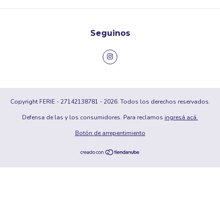
Seguinos
Copyright FERIE - 27142138781 - 2026. Todos los derechos reservados.
Defensa de las y los consumidores. Para reclamos
ingresá acá.
Botón de arrepentimiento