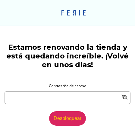
Estamos renovando la tienda y
está quedando increíble. ¡Volvé
en unos días!
Contraseña de acceso
Desbloquear