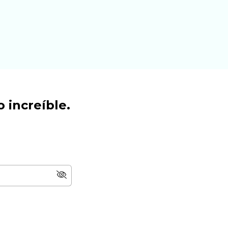
 increíble.