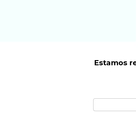
Estamos re