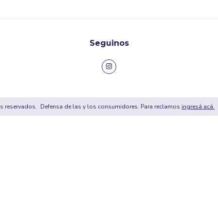
Seguinos
s reservados.
Defensa de las y los consumidores. Para reclamos
ingresá acá.