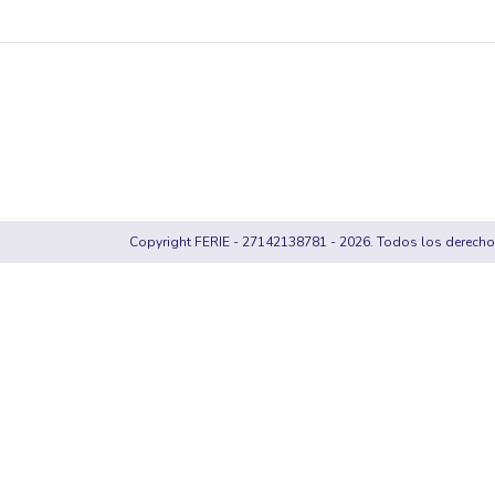
Copyright FERIE - 27142138781 - 2026. Todos los derecho